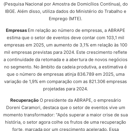
(Pesquisa Nacional por Amostra de Domicílios Contínua), do
IBGE. Além disso, utiliza dados do Ministério do Trabalho e
Emprego (MTE).
Empresas
Em relação ao número de empresas, a ABRAPE
estima que o setor de eventos deve contar com 103,1 mil
empresas em 2025, um aumento de 3,1% em relação às 100
mil empresas previstas para 2024. Este crescimento reflete
a continuidade da retomada e a abertura de novos negócios
no segmento. No âmbito da cadeia produtiva, a estimativa é
que o número de empresas atinja 836.789 em 2025, uma
variação de 1,9% em comparação com as 821.306 empresas
projetadas para 2024.
Recuperação
O presidente da ABRAPE, o empresário
Doreni Caramori, destaca que o setor de eventos vive um
momento transformador: “Após superar a maior crise de sua
história, o setor agora colhe os frutos de uma recuperação
forte, marcada por um crescimento acelerado. Essa