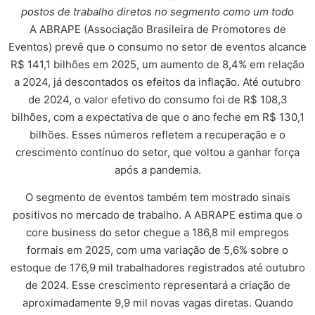
postos de trabalho diretos no segmento como um todo
A ABRAPE (Associação Brasileira de Promotores de
Eventos) prevê que o consumo no setor de eventos alcance
R$ 141,1 bilhões em 2025, um aumento de 8,4% em relação
a 2024, já descontados os efeitos da inflação. Até outubro
de 2024, o valor efetivo do consumo foi de R$ 108,3
bilhões, com a expectativa de que o ano feche em R$ 130,1
bilhões. Esses números refletem a recuperação e o
crescimento contínuo do setor, que voltou a ganhar força
após a pandemia.
O segmento de eventos também tem mostrado sinais
positivos no mercado de trabalho. A ABRAPE estima que o
core business do setor chegue a 186,8 mil empregos
formais em 2025, com uma variação de 5,6% sobre o
estoque de 176,9 mil trabalhadores registrados até outubro
de 2024. Esse crescimento representará a criação de
aproximadamente 9,9 mil novas vagas diretas. Quando