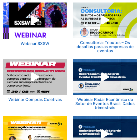
Consultoria: Tributos – Os
Webinar SXSW
desafios para as empresas de
eventos
Webinar Compras Coletivas
Webinar Radar Econômico do
Setor de Eventos Brasil: Dados
trimestrais