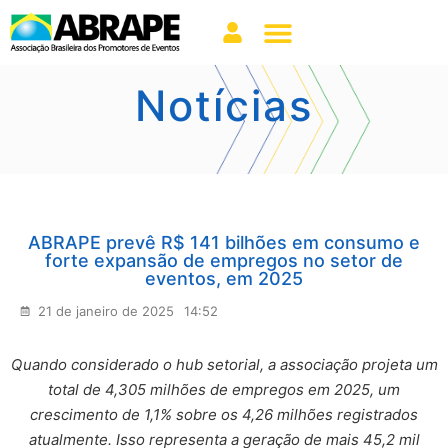
Notícias
ABRAPE prevê R$ 141 bilhões em consumo e
forte expansão de empregos no setor de
eventos, em 2025
21 de janeiro de 2025
14:52
Quando considerado o hub setorial, a associação projeta um
total de 4,305 milhões de empregos em 2025, um
crescimento de 1,1% sobre os 4,26 milhões registrados
atualmente. Isso representa a geração de mais 45,2 mil