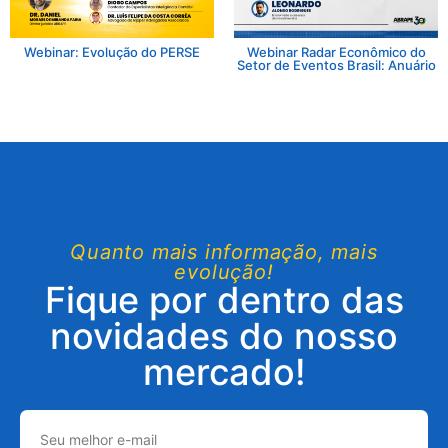
Webinar: Evolução do PERSE
Webinar Radar Econômico do
Setor de Eventos Brasil: Anuário
Quanto mais informação, mais
evolução!
Fique por dentro das
novidades do nosso
mercado!