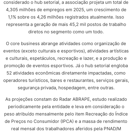
considerado o hub setorial, a associação projeta um total de
4,305 milhões de empregos em 2025, um crescimento de
1,1% sobre os 4,26 milhões registrados atualmente. Isso
representa a geração de mais 45,2 mil postos de trabalho
diretos no segmento como um todo.
O core business abrange atividades como organização de
eventos (exceto culturais e esportivos), atividades artísticas
e culturais, espetáculos, recreação e lazer, e a produção e
promoção de eventos esportivos. Já o hub setorial engloba
52 atividades econômicas diretamente impactadas, como
operadores turísticos, bares e restaurantes, serviços gerais,
segurança privada, hospedagem, entre outras.
As projeções constam do Radar ABRAPE, estudo realizado
periodicamente pela entidade e leva em consideração o
peso atribuído mensalmente pelo item Recreação do Índice
de Preços no Consumidor (IPCA) e a massa de rendimento
real mensal dos trabalhadores aferidos pela PNAD/M