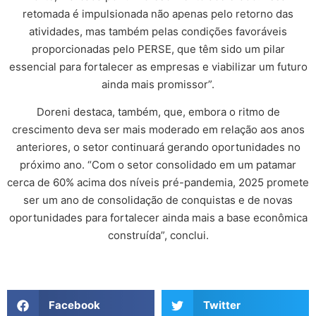
retomada é impulsionada não apenas pelo retorno das
atividades, mas também pelas condições favoráveis
proporcionadas pelo PERSE, que têm sido um pilar
essencial para fortalecer as empresas e viabilizar um futuro
ainda mais promissor”.
Doreni destaca, também, que, embora o ritmo de
crescimento deva ser mais moderado em relação aos anos
anteriores, o setor continuará gerando oportunidades no
próximo ano. “Com o setor consolidado em um patamar
cerca de 60% acima dos níveis pré-pandemia, 2025 promete
ser um ano de consolidação de conquistas e de novas
oportunidades para fortalecer ainda mais a base econômica
construída”, conclui.
Facebook
Twitter