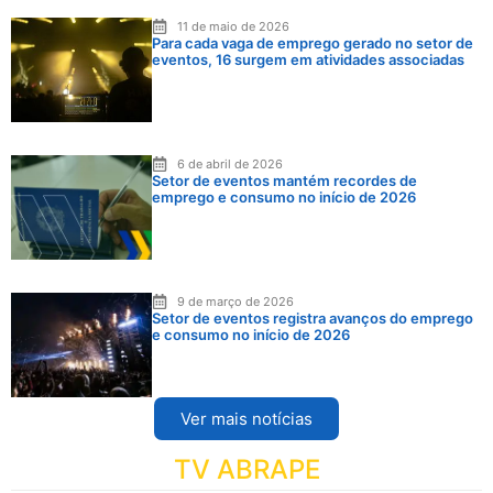
11 de maio de 2026
Para cada vaga de emprego gerado no setor de
eventos, 16 surgem em atividades associadas
6 de abril de 2026
Setor de eventos mantém recordes de
emprego e consumo no início de 2026
9 de março de 2026
Setor de eventos registra avanços do emprego
e consumo no início de 2026
Ver mais notícias
TV ABRAPE