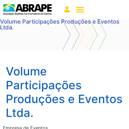
Volume Participações Produções e Eventos
Ltda.
Volume
Participações
Produções e Eventos
Ltda.
Empresa de Eventos.