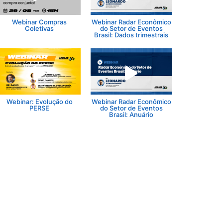
Webinar Compras
Webinar Radar Econômico
Coletivas
do Setor de Eventos
Brasil: Dados trimestrais
Webinar: Evolução do
Webinar Radar Econômico
PERSE
do Setor de Eventos
Brasil: Anuário