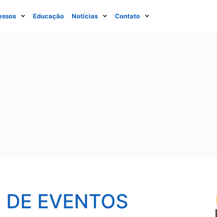
essos
Educação
Notícias
Contato
 DE EVENTOS