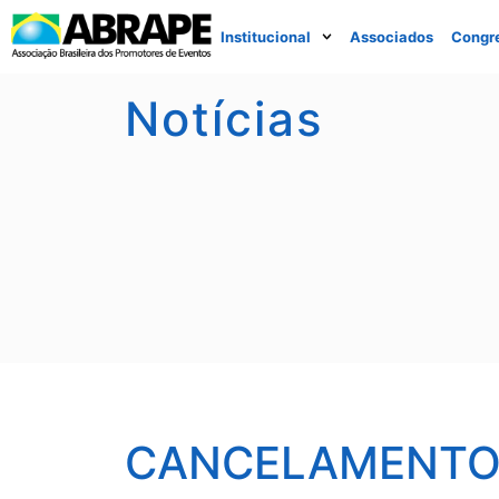
Institucional
Associados
Congr
Notícias
CANCELAMENTO