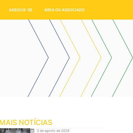
ASSOCIE-SE
ÁREA DO ASSOCIADO
MAIS NOTÍCIAS
3 de agosto de 2026