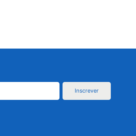
Inscrever