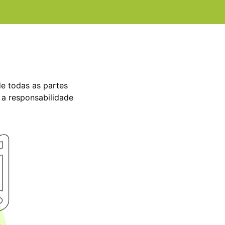
de todas as partes
 a responsabilidade