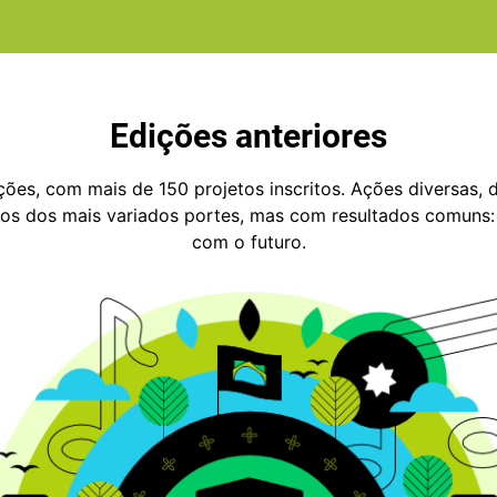
Edições anteriores
ções, com mais de 150 projetos inscritos. Ações diversas, 
tos dos mais variados portes, mas com resultados comuns:
com o futuro.