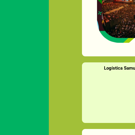
Logística Samu