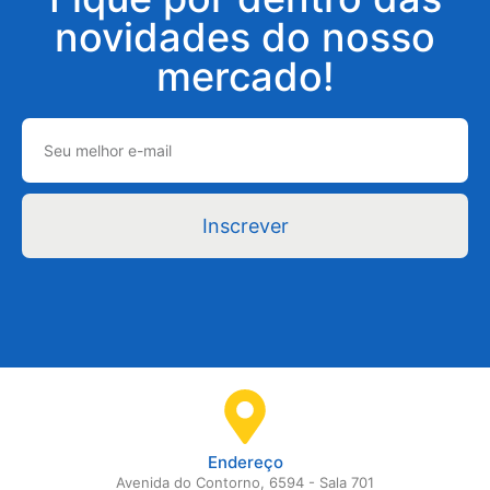
novidades do nosso
mercado!
Inscrever
Endereço
Avenida do Contorno, 6594 - Sala 701