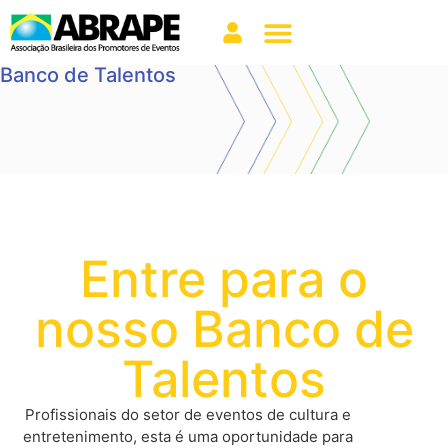
Banco de Talentos
Entre para o
nosso Banco de
Talentos
Profissionais do setor de eventos de cultura e
entretenimento, esta é uma oportunidade para