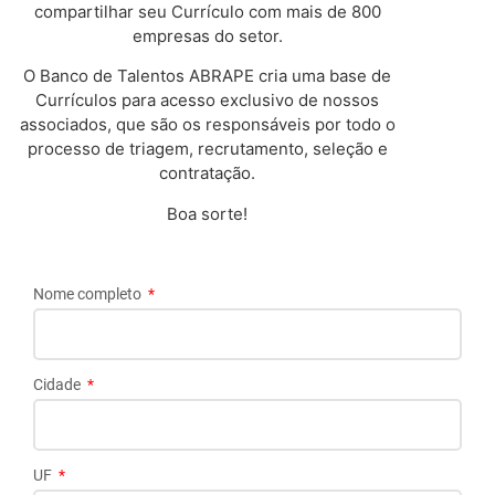
compartilhar seu Currículo com mais de 800
empresas do setor.
O Banco de Talentos ABRAPE cria uma base de
Currículos para acesso exclusivo de nossos
associados, que são os responsáveis por todo o
processo de triagem, recrutamento, seleção e
contratação.
Boa sorte!
Nome completo
Cidade
UF