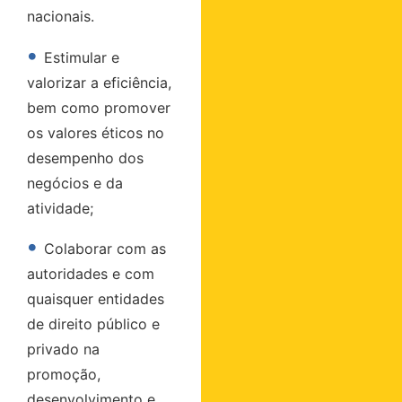
nacionais.
•
Estimular e
valorizar a eficiência,
bem como promover
os valores éticos no
desempenho dos
negócios e da
atividade;
•
Colaborar com as
autoridades e com
quaisquer entidades
de direito público e
privado na
promoção,
desenvolvimento e