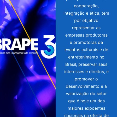
cooperação,
integração e ética, tem
por objetivo
representar as
empresas produtoras
e promotoras de
eventos culturais e de
entretenimento no
Brasil, preservar seus
interesses e direitos, e
promover o
desenvolvimento e a
valorização do setor
que é hoje um dos
maiores expoentes
nacionais na oferta de