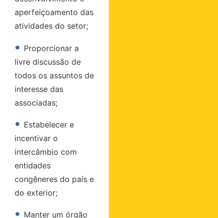
aperfeiçoamento das
atividades do setor;
•
Proporcionar a
livre discussão de
todos os assuntos de
interesse das
associadas;
•
Estabelecer e
incentivar o
intercâmbio com
entidades
congêneres do país e
do exterior;
•
Manter um órgão