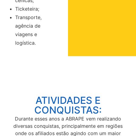
cênicas;
Ticketeira;
Transporte,
agência de
viagens e
logística.
ATIVIDADES E
CONQUISTAS:
Durante esses anos a ABRAPE vem realizando
diversas conquistas, principalmente em regiões
onde os afiliados estão agindo com um maior