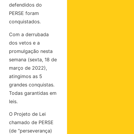
defendidos do
PERSE foram
conquistados.
Com a derrubada
dos vetos e a
promulgação nesta
semana (sexta, 18 de
março de 2022),
atingimos as 5
grandes conquistas.
Todas garantidas em
leis.
O Projeto de Lei
chamado de PERSE
(de “perseverança)