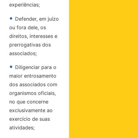
experiências;
•
Defender, em juízo
ou fora dele, os
direitos, interesses e
prerrogativas dos
associados;
•
Diligenciar para o
maior entrosamento
dos associados com
organismos oficiais,
no que concerne
exclusivamente ao
exercício de suas
atividades;