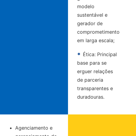
modelo
sustentável e
gerador de
comprometimento
em larga escala;
•
Ética: Principal
base para se
erguer relações
de parceria
transparentes e
duradouras.
Agenciamento e