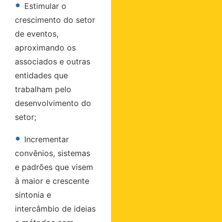
•
Estimular o
crescimento do setor
de eventos,
aproximando os
associados e outras
entidades que
trabalham pelo
desenvolvimento do
setor;
•
Incrementar
convênios, sistemas
e padrões que visem
à maior e crescente
sintonia e
intercâmbio de ideias