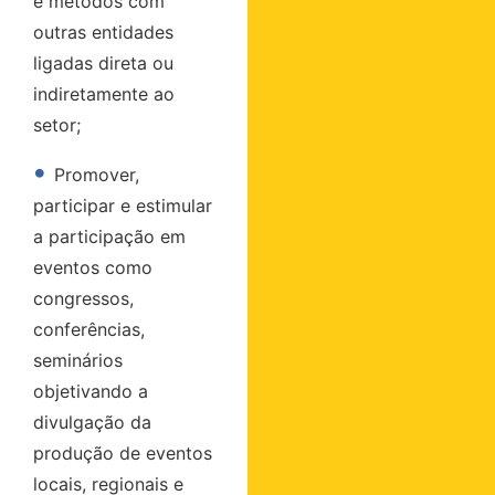
e métodos com
outras entidades
ligadas direta ou
indiretamente ao
setor;
•
Promover,
participar e estimular
a participação em
eventos como
congressos,
conferências,
seminários
objetivando a
divulgação da
produção de eventos
locais, regionais e