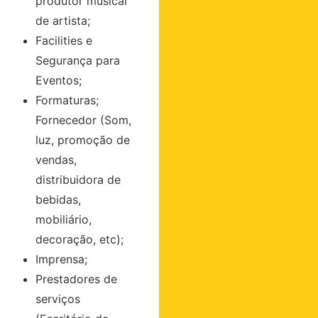
produtor musical
de artista;
Facilities e
Segurança para
Eventos;
Formaturas;
Fornecedor (Som,
luz, promoção de
vendas,
distribuidora de
bebidas,
mobiliário,
decoração, etc);
Imprensa;
Prestadores de
serviços