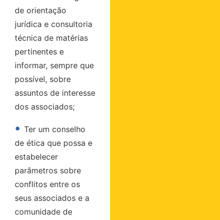
de orientação
jurídica e consultoria
técnica de matérias
pertinentes e
informar, sempre que
possível, sobre
assuntos de interesse
dos associados;
•
Ter um conselho
de ética que possa e
estabelecer
parâmetros sobre
conflitos entre os
seus associados e a
comunidade de