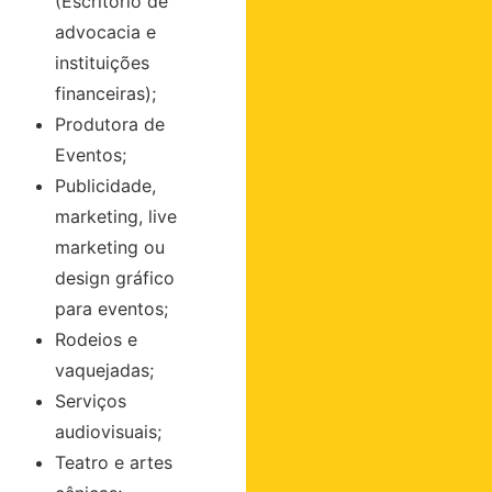
(Escritório de
advocacia e
instituições
financeiras);
Produtora de
Eventos;
Publicidade,
marketing, live
marketing ou
design gráfico
para eventos;
Rodeios e
vaquejadas;
Serviços
audiovisuais;
Teatro e artes