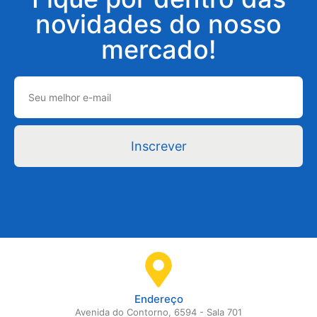
novidades do nosso
mercado!
Inscrever
Endereço
Avenida do Contorno, 6594 - Sala 701