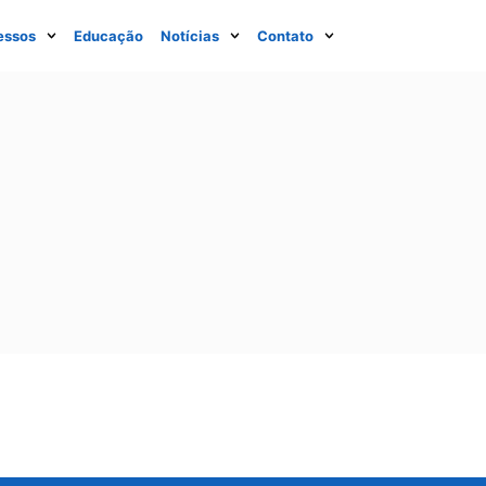
essos
Educação
Notícias
Contato