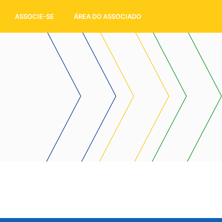
ASSOCIE-SE
ÁREA DO ASSOCIADO