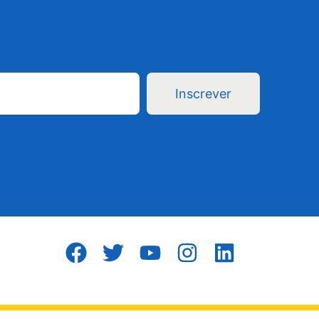
Inscrever