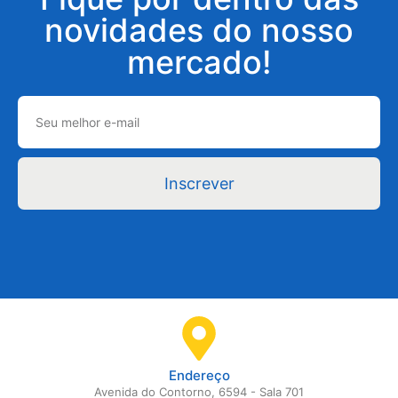
novidades do nosso
mercado!
Inscrever
Endereço
Avenida do Contorno, 6594 - Sala 701