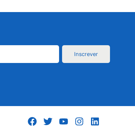
Inscrever