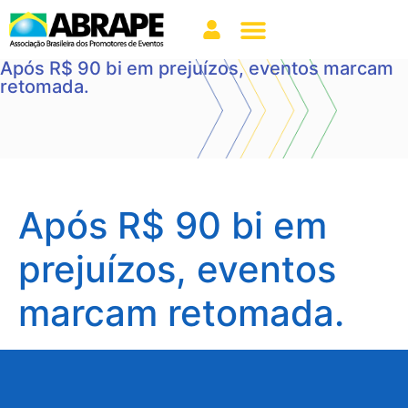
Após R$ 90 bi em prejuízos, eventos marcam
retomada.
Após R$ 90 bi em
prejuízos, eventos
marcam retomada.