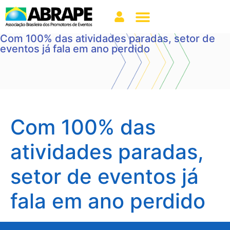
Com 100% das atividades paradas, setor de
eventos já fala em ano perdido
Com 100% das
atividades paradas,
setor de eventos já
fala em ano perdido