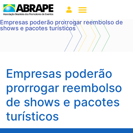
Empresas poderão prorrogar reembolso de
shows e pacotes turísticos
Empresas poderão
prorrogar reembolso
de shows e pacotes
turísticos