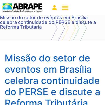
Missão do setor de eventos em Brasília
celebra continuidade do PERSE e discute a
Reforma Tributária
Missão do setor de
eventos em Brasília
celebra continuidade
do PERSE e discute a
Reforma Tributária