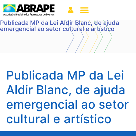
Publicada MP da Lei Aldir Blanc, de ajuda
emergencial ao setor cultural e artístico
Publicada MP da Lei
Aldir Blanc, de ajuda
emergencial ao setor
cultural e artístico