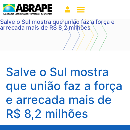
Salve o Sul mostra que união faz a força e
arrecada mais de R$ 8,2 milhões
Salve o Sul mostra
que união faz a força
e arrecada mais de
R$ 8,2 milhões