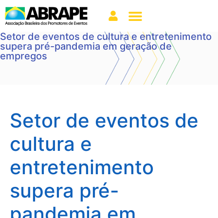
Setor de eventos de cultura e entretenimento
supera pré-pandemia em geração de
empregos
Setor de eventos de
cultura e
entretenimento
supera pré-
pandemia em