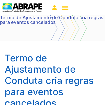
Termo de Ajustamento de Conduta cria regras
para eventos cancelados
Termo de
Ajustamento de
Conduta cria regras
para eventos
cancelados