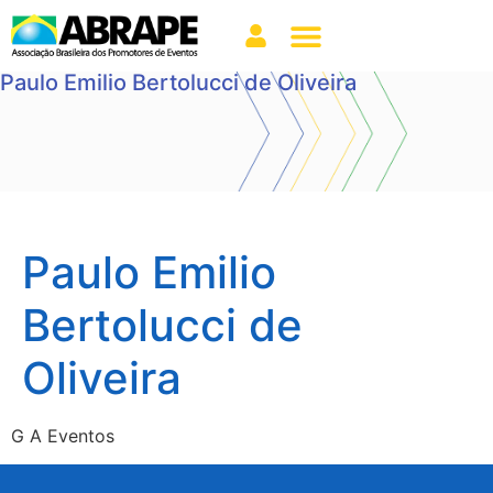
Paulo Emilio Bertolucci de Oliveira
Paulo Emilio
Bertolucci de
Oliveira
G A Eventos