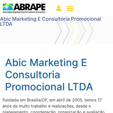
Abic Marketing E Consultoria Promocional
LTDA
Abic Marketing E
Consultoria
Promocional LTDA
Fundada em Brasília/DF, em abril de 2005, temos 17
anos de muito trabalho e realizações, desde o
planejamento, coordenação, organização e avaliação