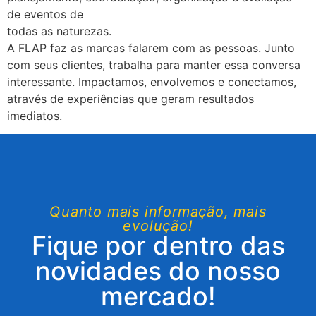
de eventos de
todas as naturezas.
A FLAP faz as marcas falarem com as pessoas. Junto
com seus clientes, trabalha para manter essa conversa
interessante. Impactamos, envolvemos e conectamos,
através de experiências que geram resultados
imediatos.
Quanto mais informação, mais
evolução!
Fique por dentro das
novidades do nosso
mercado!