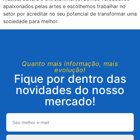
apaixonados pelas artes e escolhemos trabalhar no
setor por acreditar no seu potencial de transformar uma
sociedade para melhor.
Quanto mais informação, mais
evolução!
Fique por dentro das
novidades do nosso
mercado!