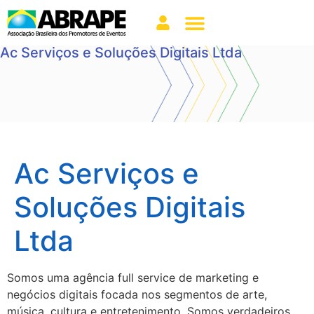
Ac Serviços e Soluções Digitais Ltda
Ac Serviços e
Soluções Digitais
Ltda
Somos uma agência full service de marketing e
negócios digitais focada nos segmentos de arte,
música, cultura e entretenimento. Somos verdadeiros