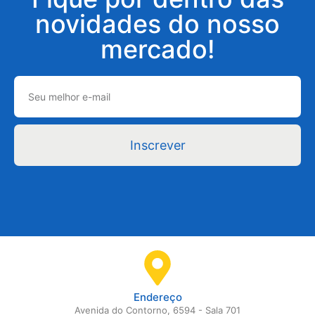
novidades do nosso
mercado!
Inscrever
Endereço
Avenida do Contorno, 6594 - Sala 701