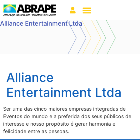
Alliance Entertainment Ltda
Alliance
Entertainment Ltda
Ser uma das cinco maiores empresas integradas de
Eventos do mundo e a preferida dos seus públicos de
interesse e nosso propósito é gerar harmonia e
felicidade entre as pessoas.