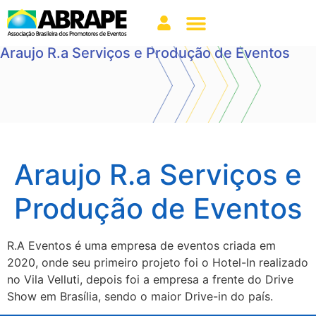
Araujo R.a Serviços e Produção de Eventos
Araujo R.a Serviços e
Produção de Eventos
R.A Eventos é uma empresa de eventos criada em
2020, onde seu primeiro projeto foi o Hotel-In realizado
no Vila Velluti, depois foi a empresa a frente do Drive
Show em Brasília, sendo o maior Drive-in do país.