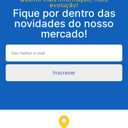
evolução!
Fique por dentro das
novidades do nosso
mercado!
Inscrever