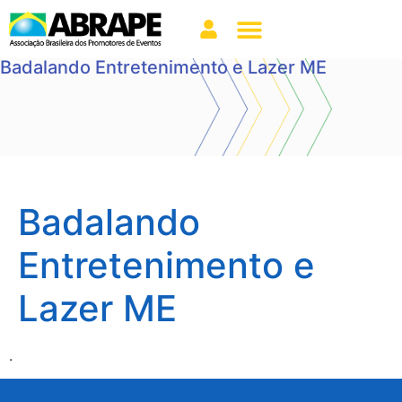
Badalando Entretenimento e Lazer ME
Badalando
Entretenimento e
Lazer ME
.