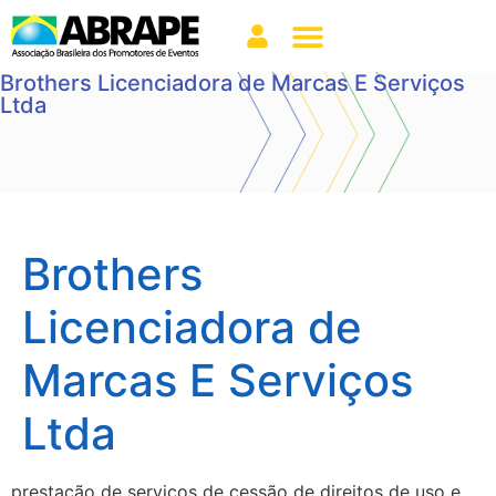
Brothers Licenciadora de Marcas E Serviços
Ltda
Brothers
Licenciadora de
Marcas E Serviços
Ltda
prestação de serviços de cessão de direitos de uso e