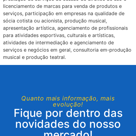
licenciamento de marcas para venda de produtos e
serviços, participação em empresas na qualidade de
sócia cotista ou acionista, produção musical,
apresentação artística, agenciamento de profissionais
para atividades esportivas, culturais e artísticas,
atividades de intermediação e agenciamento de
serviços e negócios em geral, consultoria em-produção
musical e produção teatral.
Quanto mais informação, mais
evolução!
Fique por dentro das
novidades do nosso
mercado!