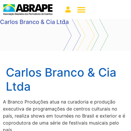
Carlos Branco & Cia Ltda
Carlos Branco & Cia
Ltda
A Branco Produções atua na curadoria e produção
executiva de programações de centros culturais no
país, realiza shows em tournées no Brasil e exterior e é
coprodutora de uma série de festivais musicais pelo
país.