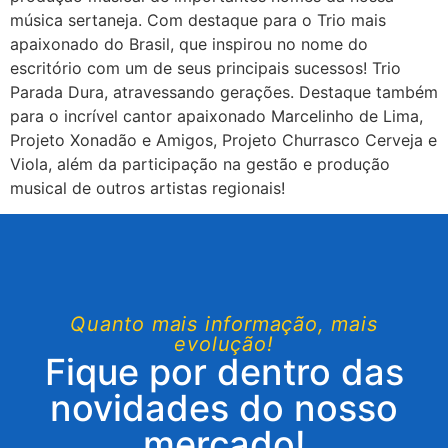
música sertaneja. Com destaque para o Trio mais
apaixonado do Brasil, que inspirou no nome do
escritório com um de seus principais sucessos! Trio
Parada Dura, atravessando gerações. Destaque também
para o incrível cantor apaixonado Marcelinho de Lima,
Projeto Xonadão e Amigos, Projeto Churrasco Cerveja e
Viola, além da participação na gestão e produção
musical de outros artistas regionais!
Quanto mais informação, mais
evolução!
Fique por dentro das
novidades do nosso
mercado!