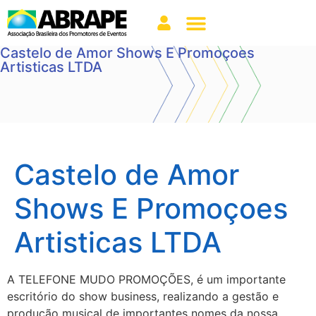
Castelo de Amor Shows E Promoçoes
Artisticas LTDA
Castelo de Amor
Shows E Promoçoes
Artisticas LTDA
A TELEFONE MUDO PROMOÇÕES, é um importante
escritório do show business, realizando a gestão e
produção musical de importantes nomes da nossa