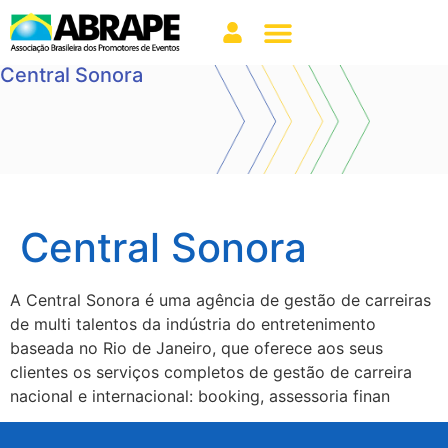
Central Sonora
Central Sonora
A Central Sonora é uma agência de gestão de carreiras
de multi talentos da indústria do entretenimento
baseada no Rio de Janeiro, que oferece aos seus
clientes os serviços completos de gestão de carreira
nacional e internacional: booking, assessoria finan