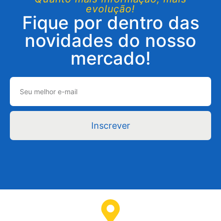
evolução!
Fique por dentro das
novidades do nosso
mercado!
Inscrever