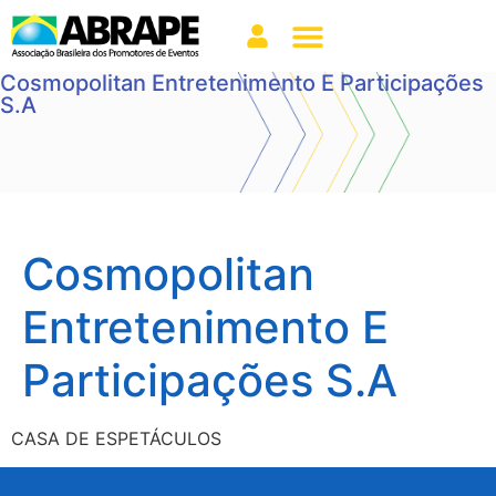
Cosmopolitan Entretenimento E Participações
S.A
Cosmopolitan
Entretenimento E
Participações S.A
CASA DE ESPETÁCULOS