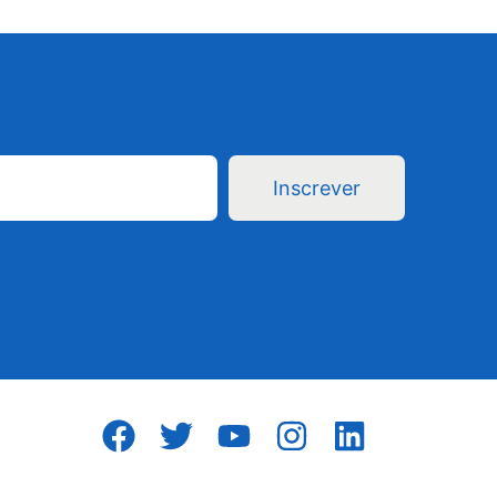
Inscrever