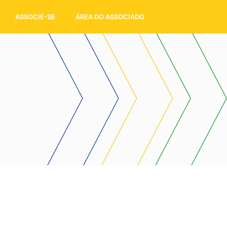
ASSOCIE-SE
ÁREA DO ASSOCIADO