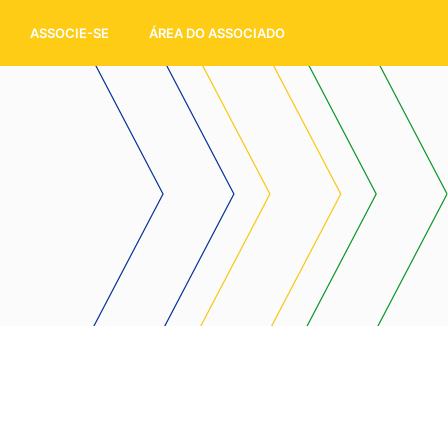
ASSOCIE-SE
ÁREA DO ASSOCIADO