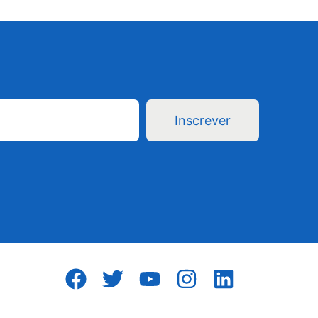
Inscrever