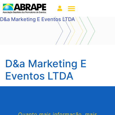
D&a Marketing E Eventos LTDA
D&a Marketing E
Eventos LTDA
Quanto mais informação, mais