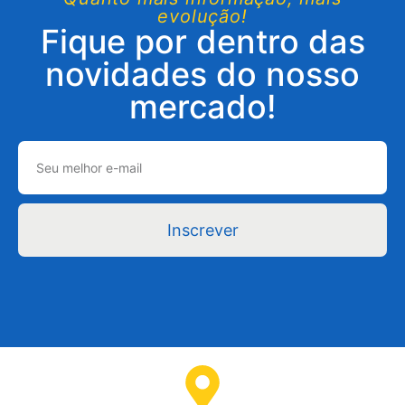
evolução!
Fique por dentro das
novidades do nosso
mercado!
Inscrever