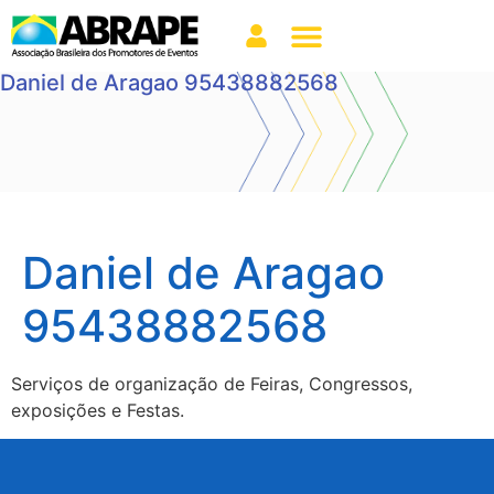
Daniel de Aragao 95438882568
Daniel de Aragao
95438882568
Serviços de organização de Feiras, Congressos,
exposições e Festas.