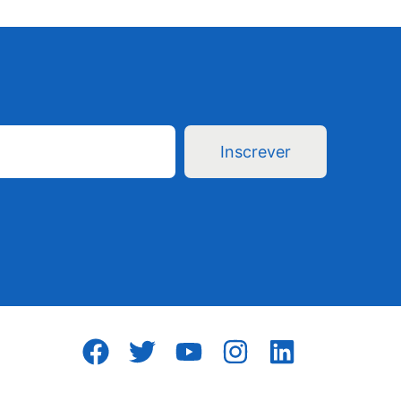
Inscrever