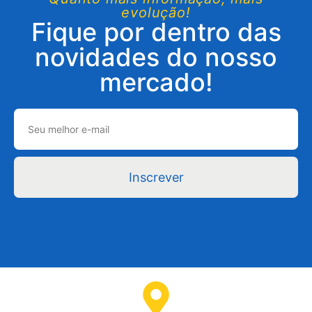
evolução!
Fique por dentro das
novidades do nosso
mercado!
Inscrever