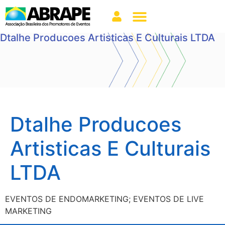
Dtalhe Producoes Artisticas E Culturais LTDA
Dtalhe Producoes
Artisticas E Culturais
LTDA
EVENTOS DE ENDOMARKETING; EVENTOS DE LIVE
MARKETING