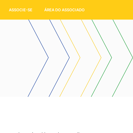
ASSOCIE-SE
ÁREA DO ASSOCIADO