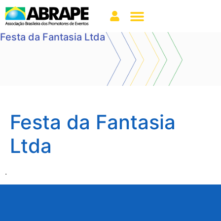
Festa da Fantasia Ltda
Festa da Fantasia
Ltda
.