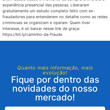
experiência presencial das pessoas. Liberaram
gratuitamente um estudo completo feito com ex-
fraudadores para entenderem no detalhe como as redes
criminosas se organizam e operam. Quem tiver
interesse, é só baixar nesse link de graça:
https://bit.ly/caminho-da-fraude
Quanto mais informação, mais
evolução!
Fique por dentro das
novidades do nosso
mercado!