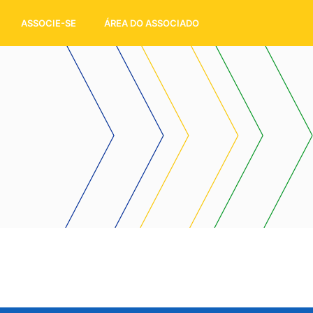
ASSOCIE-SE
ÁREA DO ASSOCIADO