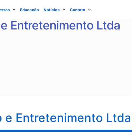
essos
Educação
Notícias
Contato
e Entretenimento Ltda
e Entretenimento Ltda