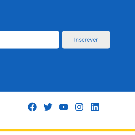
Inscrever