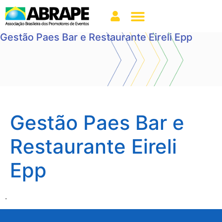
Gestão Paes Bar e Restaurante Eireli Epp
Gestão Paes Bar e
Restaurante Eireli
Epp
.