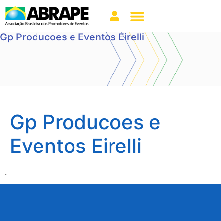
Gp Producoes e Eventos Eirelli
Gp Producoes e
Eventos Eirelli
.