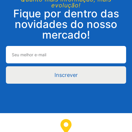
evolução!
Fique por dentro das
novidades do nosso
mercado!
Inscrever