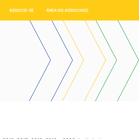
ASSOCIE-SE
ÁREA DO ASSOCIADO