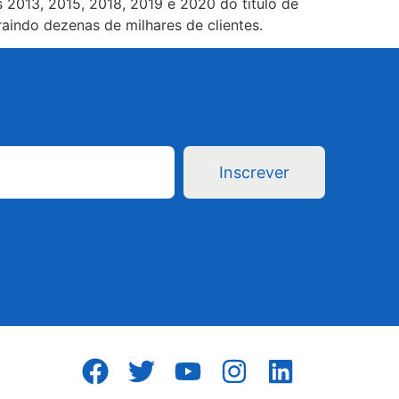
 2013, 2015, 2018, 2019 e 2020 do titulo de
aindo dezenas de milhares de clientes.
Inscrever