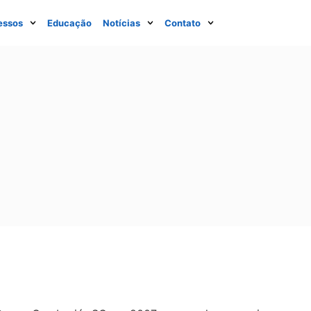
essos
Educação
Notícias
Contato