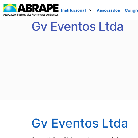
Institucional
Associados
Congr
Gv Eventos Ltda
Gv Eventos Ltda