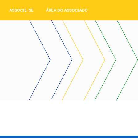
ASSOCIE-SE
ÁREA DO ASSOCIADO