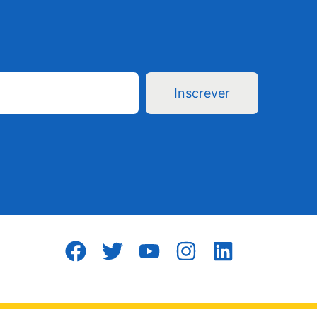
Inscrever