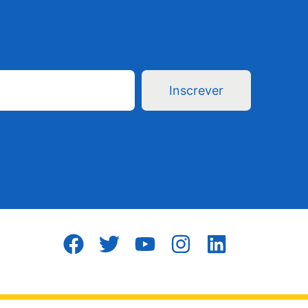
Inscrever