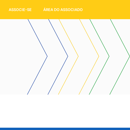
ASSOCIE-SE
ÁREA DO ASSOCIADO